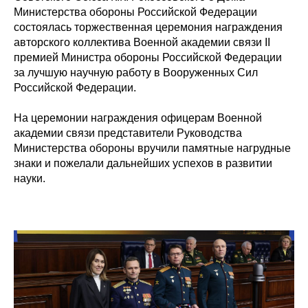
Министерства обороны Российской Федерации
состоялась торжественная церемония награждения
авторского коллектива Военной академии связи II
премией Министра обороны Российской Федерации
за лучшую научную работу в Вооруженных Сил
Российской Федерации.
На церемонии награждения офицерам Военной
академии связи представители Руководства
Министерства обороны вручили памятные нагрудные
знаки и пожелали дальнейших успехов в развитии
науки.