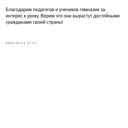
Благодарим педагогов и учеников гимназии за
интерес к уроку. Верим что они вырастут достойными
гражданами своей страны!
2026-03-03 17:17